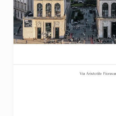
Via Aristotile Fiorava