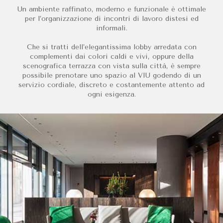
Un ambiente raffinato, moderno e funzionale è ottimale
per l’organizzazione di incontri di lavoro distesi ed
informali.
Che si tratti dell’elegantissima lobby arredata con
complementi dai colori caldi e vivi, oppure della
scenografica terrazza con vista sulla città, è sempre
possibile prenotare uno spazio al VIU godendo di un
servizio cordiale, discreto e costantemente attento ad
ogni esigenza.