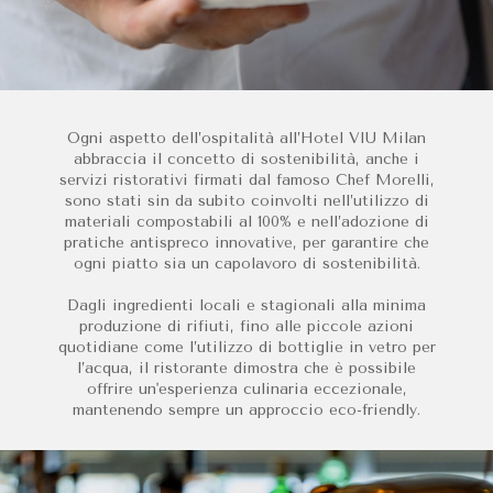
Ogni aspetto dell’ospitalità all’Hotel VIU Milan
abbraccia il concetto di sostenibilità, anche i
servizi ristorativi firmati dal famoso Chef Morelli,
sono stati sin da subito coinvolti nell’utilizzo di
materiali compostabili al 100% e nell’adozione di
pratiche antispreco innovative, per garantire che
ogni piatto sia un capolavoro di sostenibilità.
Dagli ingredienti locali e stagionali alla minima
produzione di rifiuti, fino alle piccole azioni
quotidiane come l’utilizzo di bottiglie in vetro per
l’acqua, il ristorante dimostra che è possibile
offrire un'esperienza culinaria eccezionale,
mantenendo sempre un approccio eco-friendly.