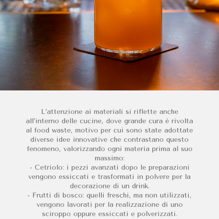
L’attenzione ai materiali si riflette anche
all’interno delle cucine, dove grande cura è rivolta
al food waste, motivo per cui sono state adottate
diverse idee innovative che contrastano questo
fenomeno, valorizzando ogni materia prima al suo
massimo:
- Cetriolo: i pezzi avanzati dopo le preparazioni
vengono essiccati e trasformati in polvere per la
decorazione di un drink.
- Frutti di bosco: quelli freschi, ma non utilizzati,
vengono lavorati per la realizzazione di uno
sciroppo oppure essiccati e polverizzati.