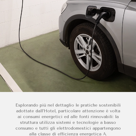
Esplorando più nel dettaglio le pratiche sostenibili
adottate dall’Hotel, particolare attenzione è volta
ai consumi energetici ed alle fonti rinnovabili: la
struttura utilizza sistemi e tecnologie a basso
consumo e tutti gli elettrodomestici appartengono
alla classe di efficienza energetica A.