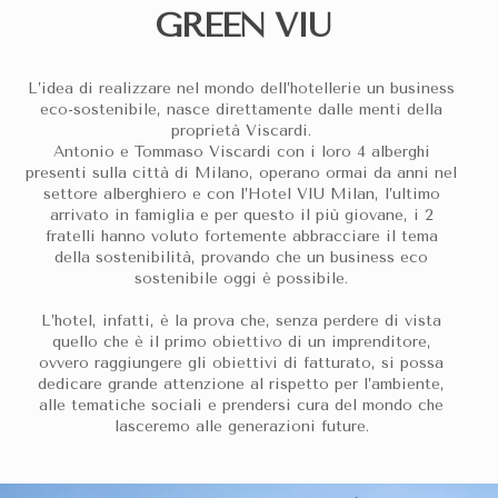
GREEN VIU
L’idea di realizzare nel mondo dell’hotellerie un business
eco-sostenibile, nasce direttamente dalle menti della
proprietà Viscardi.
Antonio e Tommaso Viscardi con i loro 4 alberghi
presenti sulla città di Milano, operano ormai da anni nel
settore alberghiero e con l’Hotel VIU Milan, l’ultimo
arrivato in famiglia e per questo il più giovane, i 2
fratelli hanno voluto fortemente abbracciare il tema
della sostenibilità, provando che un business eco
sostenibile oggi è possibile.
L’hotel, infatti, è la prova che, senza perdere di vista
quello che è il primo obiettivo di un imprenditore,
ovvero raggiungere gli obiettivi di fatturato, si possa
dedicare grande attenzione al rispetto per l’ambiente,
alle tematiche sociali e prendersi cura del mondo che
lasceremo alle generazioni future.