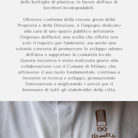
delle bottiglie di plastica, in favore dell’uso di
bicchieri biodegradabili.
Ulteriore conferma della visione green della
Proprietà e della Direzione, è l’impegno dedicato
alla cura di uno spazio pubblico antistante
l’ingresso dell’hotel, una scelta che riflette non
solo il rispetto per l’ambiente, ma anche una
volontà concreta di promuovere lo sviluppo urbano
dell’area e supportare la comunità locale.
Questa iniziativa è stata realizzata grazie alla
collaborazione con il Comune di Milano, che,
attraverso il suo ruolo fondamentale, continua a
investire in ricerca e sviluppo, promuovendo
l'innovazione e migliorando i servizi per il
benessere di tutti gli stakeholder della città.