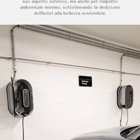
suo aspetto estetico, ma anche per l'impatto
ambientale minimo, sottolineando la dedizione
dell'hotel alla bellezza sostenibile.