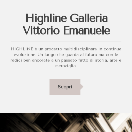
Highline Galleria
Vittorio Emanuele
HIGHLINE è un progetto multidisciplinare in continua
evoluzione. Un luogo che guarda al futuro ma con le
radici ben ancorate a un passato fatto di storia, arte e
meraviglia.
Scopri