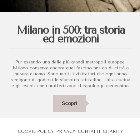
Milano in 500: tra storia
ed emozioni
Pur essendo una delle più grandi metropoli europee,
Milano conserva ancora quel fascino antico di città a
misura d’uomo. Sono molti i visitatori che ogni anno
scelgono di godersi le sfumature cittadine, l’alta cucina
e gli eventi che caratterizzano il capoluogo meneghino.
Scopri
COOKIE POLICY
PRIVACY
CONTATTI
CHARITY