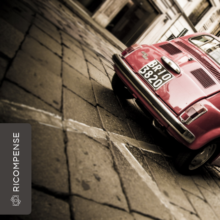
RICOMPENSE