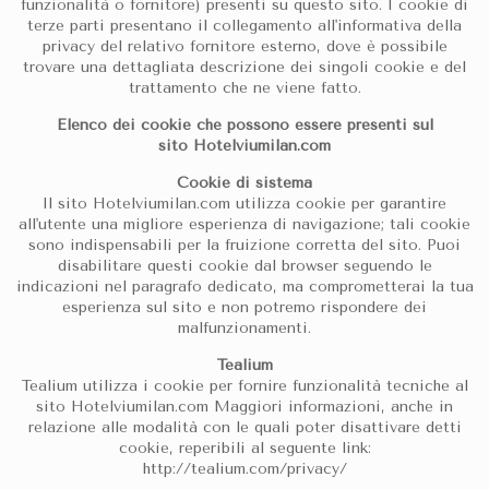
funzionalità o fornitore) presenti su questo sito. I cookie di
terze parti presentano il collegamento all'informativa della
privacy del relativo fornitore esterno, dove è possibile
trovare una dettagliata descrizione dei singoli cookie e del
trattamento che ne viene fatto.
Elenco dei cookie che possono essere presenti sul
sito Hotelviumilan.com
Cookie di sistema
Il sito Hotelviumilan.com utilizza cookie per garantire
all'utente una migliore esperienza di navigazione; tali cookie
sono indispensabili per la fruizione corretta del sito. Puoi
disabilitare questi cookie dal browser seguendo le
indicazioni nel paragrafo dedicato, ma comprometterai la tua
esperienza sul sito e non potremo rispondere dei
malfunzionamenti.
Tealium
Tealium utilizza i cookie per fornire funzionalità tecniche al
sito Hotelviumilan.com Maggiori informazioni, anche in
relazione alle modalità con le quali poter disattivare detti
cookie, reperibili al seguente link:
http://tealium.com/privacy/