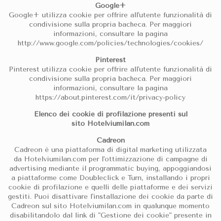
Google+
Google+ utilizza cookie per offrire all'utente funzionalità di
condivisione sulla propria bacheca. Per maggiori
informazioni, consultare la pagina
http://www.google.com/policies/technologies/cookies/
Pinterest
Pinterest utilizza cookie per offrire all'utente funzionalità di
condivisione sulla propria bacheca. Per maggiori
informazioni, consultare la pagina
https://about.pinterest.com/it/privacy-policy
Elenco dei cookie di profilazione presenti sul
sito Hotelviumilan.com
Cadreon
Cadreon è una piattaforma di digital marketing utilizzata
da Hotelviumilan.com per l'ottimizzazione di campagne di
advertising mediante il programmatic buying, appoggiandosi
a piattaforme come Doubleclick e Turn, installando i propri
cookie di profilazione e quelli delle piattaforme e dei servizi
gestiti. Puoi disattivare l'installazione dei cookie da parte di
Cadreon sul sito Hotelviumilan.com in qualunque momento
disabilitandolo dal link di "Gestione dei cookie" presente in