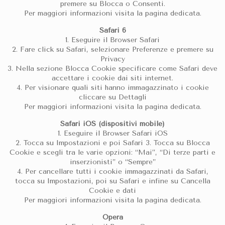
premere su Blocca o Consenti.
Per maggiori informazioni visita la pagina dedicata.
Safari 6
1. Eseguire il Browser Safari
2. Fare click su Safari, selezionare Preferenze e premere su
Privacy
3. Nella sezione Blocca Cookie specificare come Safari deve
accettare i cookie dai siti internet.
4. Per visionare quali siti hanno immagazzinato i cookie
cliccare su Dettagli
Per maggiori informazioni visita la pagina dedicata.
Safari iOS (dispositivi mobile)
1. Eseguire il Browser Safari iOS
2. Tocca su Impostazioni e poi Safari 3. Tocca su Blocca
Cookie e scegli tra le varie opzioni: “Mai”, “Di terze parti e
inserzionisti” o “Sempre”
4. Per cancellare tutti i cookie immagazzinati da Safari,
tocca su Impostazioni, poi su Safari e infine su Cancella
Cookie e dati
Per maggiori informazioni visita la pagina dedicata.
Opera