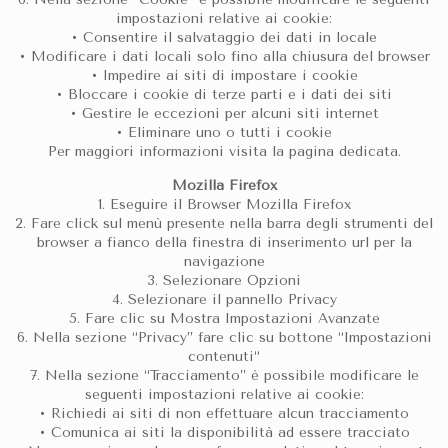
impostazioni relative ai cookie:
• Consentire il salvataggio dei dati in locale
• Modificare i dati locali solo fino alla chiusura del browser
• Impedire ai siti di impostare i cookie
• Bloccare i cookie di terze parti e i dati dei siti
• Gestire le eccezioni per alcuni siti internet
• Eliminare uno o tutti i cookie
Per maggiori informazioni visita la pagina dedicata.
Mozilla Firefox
1. Eseguire il Browser Mozilla Firefox
2. Fare click sul menù presente nella barra degli strumenti del
browser a fianco della finestra di inserimento url per la
navigazione
3. Selezionare Opzioni
4. Selezionare il pannello Privacy
5. Fare clic su Mostra Impostazioni Avanzate
6. Nella sezione “Privacy” fare clic su bottone “Impostazioni
contenuti“
7. Nella sezione “Tracciamento” è possibile modificare le
seguenti impostazioni relative ai cookie:
• Richiedi ai siti di non effettuare alcun tracciamento
• Comunica ai siti la disponibilità ad essere tracciato