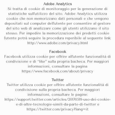
Adobe Analytics
Si tratta di cookie di monitoraggio per la generazione di
statistiche sull'utilizzo del sito. Adobe Analytics utilizza
cookie che non memorizzano dati personali e che vengono
depositati sul computer dell'utente per consentire al gestore
del sito web di analizzare come gli utenti utilizzano il sito
stesso. Per impedire la memorizzazione dei predetti cookie
l'utente potrà seguire la procedura reperibile al seguente link:
http://www.adobe.com/privacy.html
Facebook
Facebook utilizza cookie per offrire all'utente funzionalità di
condivisione e di “like” sulla propria bacheca. Per maggiori
informazioni, consultare la pagina
https://www.facebook.com/about/privacy
Twitter
Twitter utilizza cookie per offrire all'utente funzionalità di
condivisione sulla propria bacheca. Per maggiori
informazioni, consultare le pagine:
https://support.twitter.com/articles/20170519-uso-dei-cookie-
e-di-altre-tecnologie-simili-da-parte-di-twitter e
https://twitter.com/privacy?lang=it