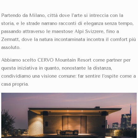
Partendo da Milano, città dove l’arte si intreccia con la
storia, e le strade narrano racconti di eleganza senza tempo,
passando attraverso le maestose Alpi Svizzere, fino a
Zermatt, dove la natura incontaminata incontra il comfort più
assoluto.
Abbiamo scelto CERVO Mountain Resort come partner per
questa iniziativa in quanto, nonostante la distanza,
condividiamo una visione comune: far sentire l’ospite come a
casa propria.