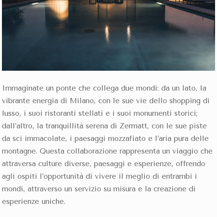
Immaginate un ponte che collega due mondi: da un lato, la
vibrante energia di Milano, con le sue vie dello shopping di
lusso, i suoi ristoranti stellati e i suoi monumenti storici;
dall’altro, la tranquillità serena di Zermatt, con le sue piste
da sci immacolate, i paesaggi mozzafiato e l’aria pura delle
montagne. Questa collaborazione rappresenta un viaggio che
attraversa culture diverse, paesaggi e esperienze, offrendo
agli ospiti l’opportunità di vivere il meglio di entrambi i
mondi, attraverso un servizio su misura e la creazione di
esperienze uniche.