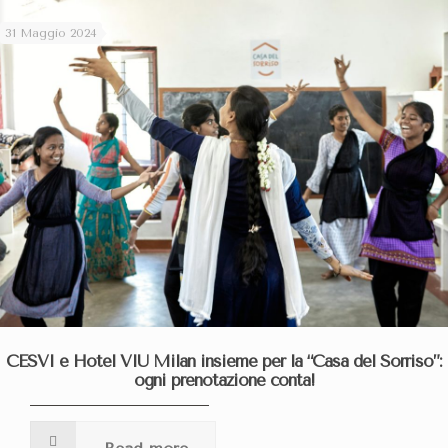
31 Maggio 2024
CESVI e Hotel VIU Milan insieme per la “Casa del Sorriso”:
ogni prenotazione conta!