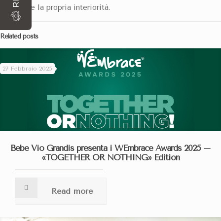
ma anche la propria interiorità.
Related posts
27 Febbraio 2025
Bebe Vio Grandis presenta i WEmbrace Awards 2025 –
«TOGETHER OR NOTHING» Edition
Read more