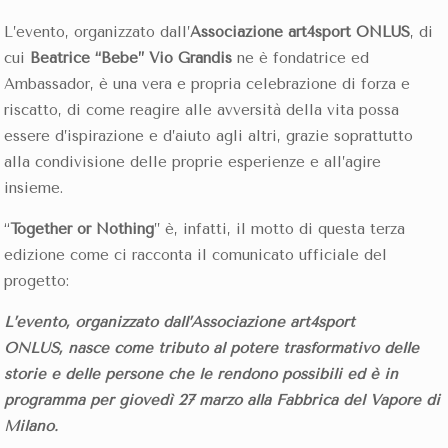
L’evento, organizzato dall’
Associazione art4sport ONLUS
, di
cui
Beatrice “Bebe” Vio Grandis
ne è fondatrice ed
Ambassador, è una vera e propria celebrazione di forza e
riscatto, di come reagire alle avversità della vita possa
essere d’ispirazione e d’aiuto agli altri, grazie soprattutto
alla condivisione delle proprie esperienze e all’agire
insieme.
“
Together or Nothing
” è, infatti, il motto di questa terza
edizione come ci racconta il comunicato ufficiale del
progetto:
L’evento, organizzato dall’Associazione art4sport
ONLUS, nasce come tributo al potere trasformativo delle
storie e delle persone che le rendono possibili ed è in
programma per giovedì 27 marzo alla Fabbrica del Vapore di
Milano.