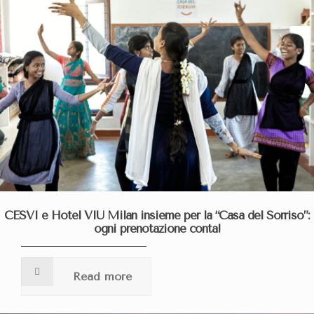
CESVI e Hotel VIU Milan insieme per la “Casa del Sorriso”:
ogni prenotazione conta!
Read more