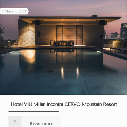
3 Maggio 2024
Hotel VIU Milan incontra CERVO Mountain Resort
Read more