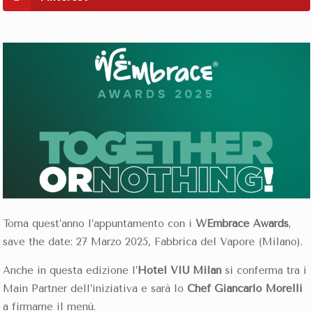
Torna quest’anno l’appuntamento con i
WEmbrace Awards
,
save the date: 27 Marzo 2025, Fabbrica del Vapore (Milano).
Anche in questa edizione l’
Hotel VIU Milan
si conferma tra i
Main Partner dell’iniziativa e sarà lo
Chef Giancarlo Morelli
a firmarne il menù.