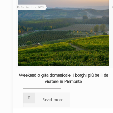
16 Settembre 2024
Weekend o gita domenicale: i borghi più belli da
visitare in Piemonte
Read more