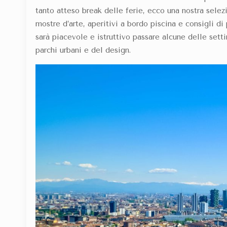
tanto atteso break delle ferie, ecco una nostra
selez
mostre d’arte, aperitivi a bordo piscina e consigli di
sarà piacevole e istruttivo passare alcune delle sett
parchi urbani e del design.