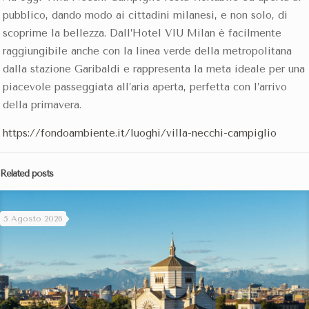
pubblico, dando modo ai cittadini milanesi, e non solo, di
scoprirne la bellezza. Dall’Hotel VIU Milan è facilmente
raggiungibile anche con la linea verde della metropolitana
dalla stazione Garibaldi e rappresenta la meta ideale per una
piacevole passeggiata all’aria aperta, perfetta con l’arrivo
della primavera.
https://fondoambiente.it/luoghi/villa-necchi-campiglio
Related posts
5 Agosto 2026