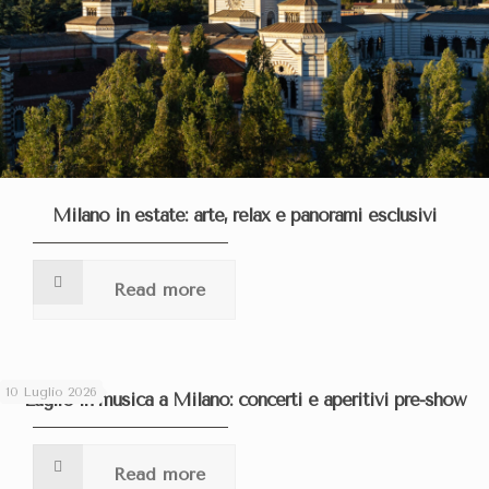
Milano in estate: arte, relax e panorami esclusivi
Read more
10 Luglio 2026
Luglio in musica a Milano: concerti e aperitivi pre-show
Read more