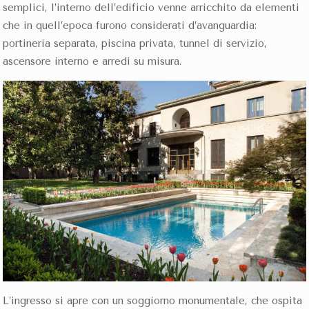
semplici, l’interno dell’edificio venne arricchito da elementi
che in quell’epoca furono considerati d’avanguardia:
portineria separata, piscina privata, tunnel di servizio,
ascensore interno e arredi su misura.
L’ingresso si apre con un soggiorno monumentale, che ospita