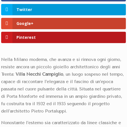
Twitter
Google+
Pinterest
Nella Milano moderna, che avanza e si rinnova ogni giorno,
resiste ancora un piccolo gioiello architettonico degli anni
Trenta:
Villa Necchi Campiglio
, un luogo sospeso nel tempo,
capace di raccontare l’eleganza e il fascino di un’epoca
passata nel cuore pulsante della città. Situata nel quartiere
di Porta Monforte ed immersa in un ampio giardino privato,
fu costruita tra il 1932 ed il 1935 seguendo il progetto
dell’architetto Pietro Portaluppi.
Nonostante l’esterno sia caratterizzato da linee classiche e