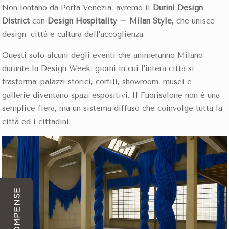
Non lontano da Porta Venezia, avremo il
Durini Design
District
con
Design Hospitality – Milan Style
, che unisce
design, città e cultura dell’accoglienza.
Questi solo alcuni degli eventi che animeranno Milano
durante la Design Week, giorni in cui l’intera città si
trasforma: palazzi storici, cortili, showroom, musei e
gallerie
diventano spazi espositivi. Il Fuorisalone non è una
semplice fiera, ma un sistema diffuso che coinvolge tutta la
città ed i cittadini.
RICOMPENSE