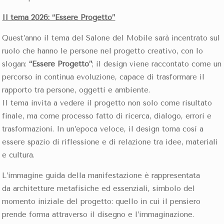
Il tema 2026: “Essere Progetto”
Quest’anno il tema del Salone del Mobile sarà incentrato sul
ruolo che hanno le persone nel progetto creativo, con lo
slogan:
“Essere Progetto”
; il design viene raccontato come un
percorso in continua evoluzione, capace di trasformare il
rapporto tra persone, oggetti e ambiente.
Il tema invita a vedere il progetto non solo come risultato
finale, ma come processo fatto di ricerca, dialogo, errori e
trasformazioni. In un’epoca veloce, il design torna così a
essere spazio di riflessione e di relazione tra idee, materiali
e cultura.
L’immagine guida della manifestazione è rappresentata
da architetture metafisiche ed essenziali, simbolo del
momento iniziale del progetto: quello in cui il pensiero
prende forma attraverso il disegno e l’immaginazione.