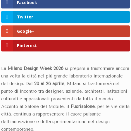
Facebook
Twitter
Google+
Pinterest
La
Milano Design Week 2026
si prepara a trasformare ancora
una volta la città nel più grande laboratorio internazionale
del design. Dal
20 al 26 aprile
, Milano si trasformerà nel
punto di incontro tra designer, aziende, architetti, istituzioni
culturali e appassionati provenienti da tutto il mondo.
Accanto al Salone del Mobile, il
Fuorisalone
, per le vie della
città, continua a rappresentare il cuore pulsante
dell’innovazione e della sperimentazione nel design
contemporaneo.