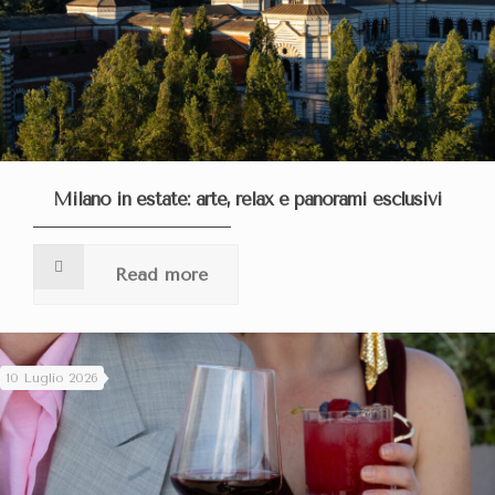
Milano in estate: arte, relax e panorami esclusivi
Read more
10 Luglio 2026