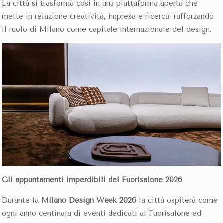
La città si trasforma così in una piattaforma aperta che
mette in relazione creatività, impresa e ricerca, rafforzando
il ruolo di Milano come capitale internazionale del design.
Gli appuntamenti imperdibili del Fuorisalone 2026
Durante la
Milano Design Week 2026
la città ospiterà come
ogni anno centinaia di eventi dedicati al Fuorisalone ed