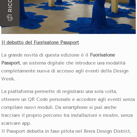
Il debutto del Fuorisalone Passport
La grande novità di questa edizione è il
Fuorisalone
Passport
, un sistema digitale che introduce una modalità
completamente nuova di accesso agli eventi della Design
Week.
La piattaforma permette di registrarsi una sola volta,
ottenere un QR Code personale e accedere agli eventi senza
compilare nuovi moduli. Da smartphone si può anche
tracciare il proprio percorso tra installazioni e mostre, senza
scaricare app.
Il Passport debutta in fase pilota nel Brera Design District,