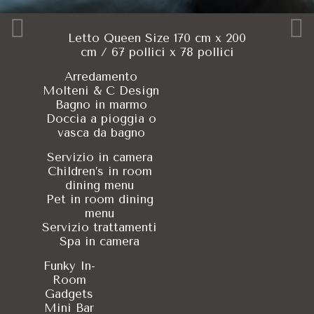
Letto Queen Size 170 cm x 200
cm / 67 pollici x 78 pollici
Arredamento
Molteni & C Design
Bagno in marmo
Doccia a pioggia o
vasca da bagno
Servizio in camera
Children’s in room
dining menu
Pet in room dining
menu
Servizio trattamenti
Spa in camera
Funky In-
Room
Gadgets
Mini Bar