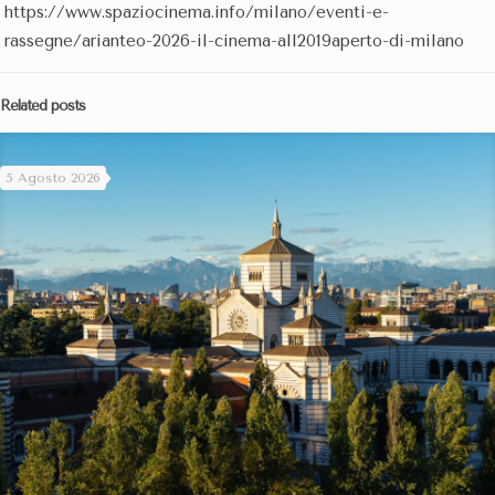
https://www.spaziocinema.info/milano/eventi-e-
rassegne/arianteo-2026-il-cinema-all2019aperto-di-milano
Related posts
5 Agosto 2026