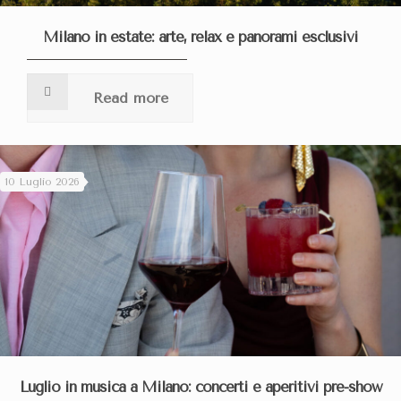
Milano in estate: arte, relax e panorami esclusivi
Read more
10 Luglio 2026
Luglio in musica a Milano: concerti e aperitivi pre-show