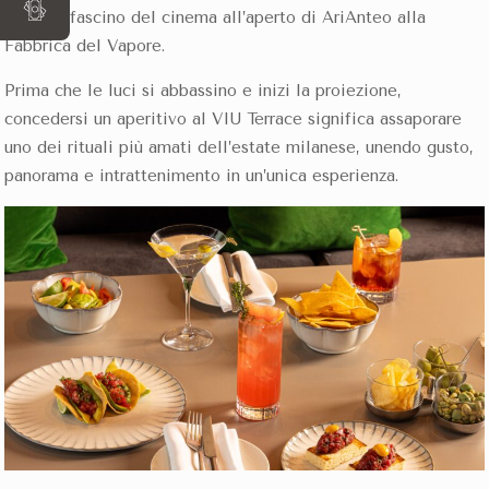
passi, il fascino del cinema all’aperto di AriAnteo alla
Fabbrica del Vapore.
Prima che le luci si abbassino e inizi la proiezione,
concedersi un aperitivo al VIU Terrace significa assaporare
uno dei rituali più amati dell’estate milanese, unendo gusto,
panorama e intrattenimento in un’unica esperienza.