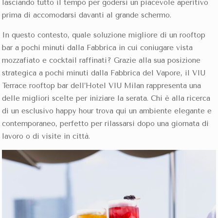
lasciando tutto il tempo per godersi un piacevole aperitivo
prima di accomodarsi davanti al grande schermo.
In questo contesto, quale soluzione migliore di un rooftop
bar a pochi minuti dalla Fabbrica in cui coniugare vista
mozzafiato e cocktail raffinati? Grazie alla sua posizione
strategica a pochi minuti dalla Fabbrica del Vapore, il VIU
Terrace rooftop bar dell’Hotel VIU Milan rappresenta una
delle migliori scelte per iniziare la serata. Chi è alla ricerca
di un esclusivo happy hour trova qui un ambiente elegante e
contemporaneo, perfetto per rilassarsi dopo una giornata di
lavoro o di visite in città.