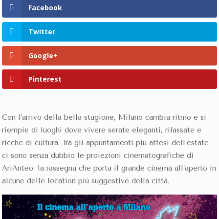
Facebook
Twitter
Google+
Pinterest
Con l’arrivo della bella stagione, Milano cambia ritmo e si
riempie di luoghi dove vivere serate eleganti, rilassate e
ricche di cultura. Tra gli appuntamenti più attesi dell’estate
ci sono senza dubbio le proiezioni cinematografiche di
AriAnteo, la rassegna che porta il grande cinema all’aperto in
alcune delle location più suggestive della città.